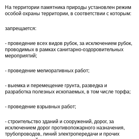
На территории памятника природы установлен режим
особой охраны территории, в соответствии с которым:
запрещается:
- проведение всех видов рубок, за исключением рубок,
проводимых в рамках санитарно-оздоровительных
мероприятий;
- проведение мелиоративных работ;
- выемка и перемещение грунта, разведка и
разработка полезных ископаемых, в том числе торфа;
- проведение взрывных работ;
- строительство зданий и сооружений, дорог, за
исключением дорог противопожарного назначения,
трубопроводов, линий электропередачи и прочих