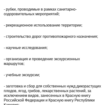
- рубки, проводимые в рамках санитарно-
оздоровительных мероприятий;
- рекреационное использование территории;
- строительство дорог противопожарного назначения;
- научные исследования;
- организация и проведение экскурсионных
маршрутов;
- учебные экскурсии;
- заготовка и сбор для собственных нужд дикорастущих
плодов, ягод, грибов, лекарственных растений, за
исключением видов, занесенных в Красную книгу
Российской Федерации и Красную книгу Республики
Карелия;