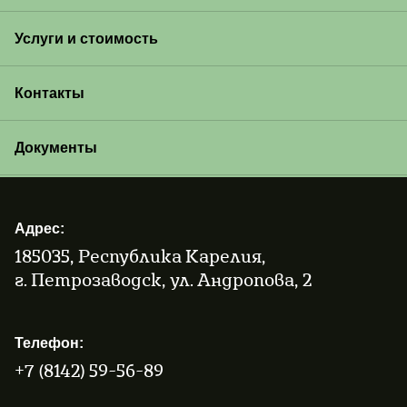
Услуги и стоимость
Контакты
Документы
Адрес:
185035, Республика Карелия,
г. Петрозаводск, ул. Андропова, 2
Телефон:
+7 (8142) 59-56-89