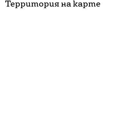
Территория на карте