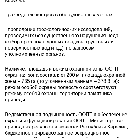
- разведение костров в оборудованных местах;
- проведение геоэкологических исследований,
проводимых без существенного нарушения недр
(отбор проб почв, донных осадков, грунтовых и
поверхностных вод и т.д.), по запросам
уполномоченных органов.
Наличие, площадь и режим охранной зоны ООПТ:
охранная зона составляет 200 м, площадь охранной
зоны – 735 га (по уточненным данным – 378,3 га);
режим особой охраны полностью соответствуют
режиму особой охраны территории памятника
природы.
Ведомственная подчиненность ООПТ и обеспечение
охраны и функционирования ООПТ: Министерство
природных ресурсов и экологии Республики Карелия,
бюджетное природоохранное рекреационное