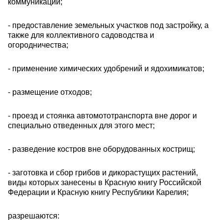
коммуникаций;
- предоставление земельных участков под застройку, а
также для коллективного садоводства и
огородничества;
- применение химических удобрений и ядохимикатов;
- размещение отходов;
- проезд и стоянка автомототранспорта вне дорог и
специально отведенных для этого мест;
- разведение костров вне оборудованных кострищ;
- заготовка и сбор грибов и дикорастущих растений,
виды которых занесены в Красную книгу Российской
Федерации и Красную книгу Республики Карелия;
разрешаются: