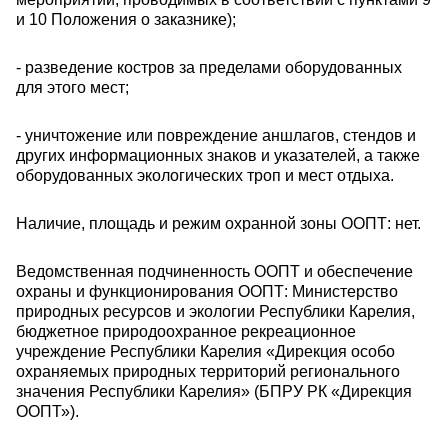
и 10 Положения о заказнике);
- разведение костров за пределами оборудованных
для этого мест;
- уничтожение или повреждение аншлагов, стендов и
других информационных знаков и указателей, а также
оборудованных экологических троп и мест отдыха.
Наличие, площадь и режим охранной зоны ООПТ: нет.
Ведомственная подчиненность ООПТ и обеспечение
охраны и функционирования ООПТ: Министерство
природных ресурсов и экологии Республики Карелия,
бюджетное природоохранное рекреационное
учреждение Республики Карелия «Дирекция особо
охраняемых природных территорий регионального
значения Республики Карелия» (БПРУ РК «Дирекция
ООПТ»).