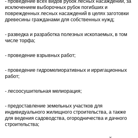
- проведение всех видов рубок лесных насаждений, за
исключением выборочных рубок погибших и
поврежденных лесных насаждений в целях заготовки
древесины гражданами для собственных нужд;
- разведка и разработка полезных ископаемых, в том
числе торфа;
- проведение взрывных работ;
- проведение гидромелиоративных и ирригационных
работ;
- лесоосушительная мелиорация;
- предоставление земельных участков для
индивидуального жилищного строительства, а также
для ведения садоводства, огородничества и дачного
строительства;