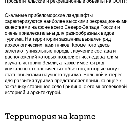
Просветительские и рекреационные объекты на ООПТ:
Скальные прибеломорские ландшафты
характеризуются наиболее высокими рекреационными
качествами на фоне всего Северо-Запада России и
очень привлекательны для разнообразных видов
туризма. На территории заказника выявлен ряд
археологических памятников. Кроме того здесь
залегают уникальные породы, изучение состава и
расположений которых позволяет исследователям
изучать историю Земли, а также имеется ряд
уникальных геологических объектов, которые могут
стать объектами научного туризма. Большой интерес
для развития туризма представляет примыкающее к
заказнику старинное село Гридино, с его многовековой
историей и архитектурой.
Территория на карте