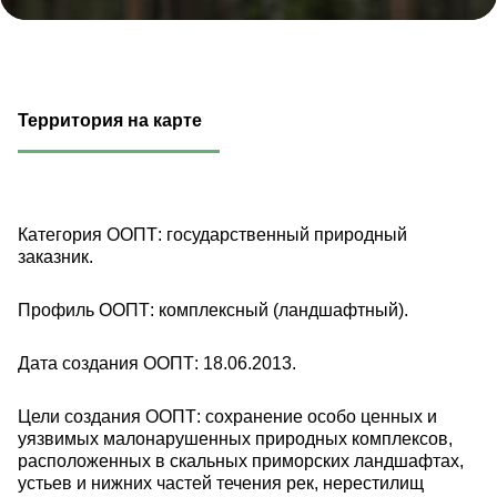
Территория на карте
Категория ООПТ: государственный природный
заказник.
Профиль ООПТ: комплексный (ландшафтный).
Дата создания ООПТ: 18.06.2013.
Цели создания ООПТ: сохранение особо ценных и
уязвимых малонарушенных природных комплексов,
расположенных в скальных приморских ландшафтах,
устьев и нижних частей течения рек, нерестилищ