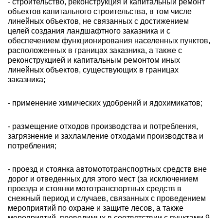
- строительство, реконструкция и капитальный ремонт
объектов капитального строительства, в том числе
линейных объектов, не связанных с достижением
целей создания ландшафтного заказника и с
обеспечением функционирования населенных пунктов,
расположенных в границах заказника, а также с
реконструкцией и капитальным ремонтом иных
линейных объектов, существующих в границах
заказника;
- применение химических удобрений и ядохимикатов;
- размещение отходов производства и потребления,
загрязнение и захламление отходами производства и
потребления;
- проезд и стоянка автомототранспортных средств вне
дорог и отведенных для этого мест (за исключением
проезда и стоянки мототранспортных средств в
снежный период и случаев, связанных с проведением
мероприятий по охране и защите лесов, а также
мероприятий, проводимых в соответствии с пунктами 9