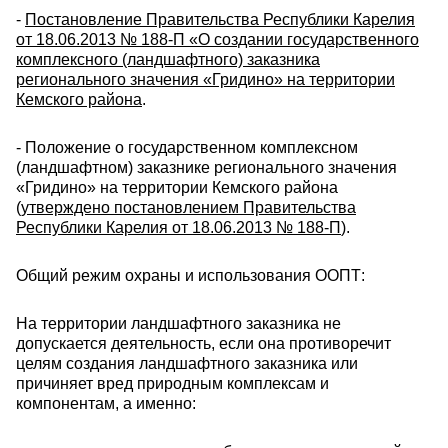
-
Постановление Правительства Республики Карелия
от 18.06.2013 № 188-П «О создании государственного
комплексного (ландшафтного) заказника
регионального значения «Гридино» на территории
Кемского района
.
- Положение о государственном комплексном
(ландшафтном) заказнике регионального значения
«Гридино» на территории Кемского района
(
утверждено постановлением Правительства
Республики Карелия от 18.06.2013 № 188-П
).
Общий режим охраны и использования ООПТ:
На территории ландшафтного заказника не
допускается деятельность, если она противоречит
целям создания ландшафтного заказника или
причиняет вред природным комплексам и
компонентам, а именно: