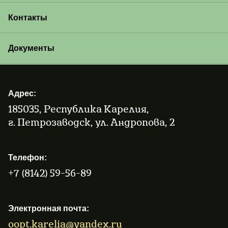
Контакты
Документы
Адрес:
185035, Республика Карелия,
г. Петрозаводск, ул. Андропова, 2
Телефон:
+7 (8142) 59-56-89
Электронная почта:
oopt.karelia@yandex.ru