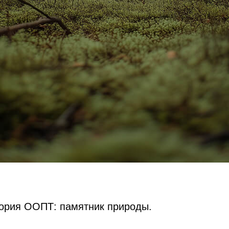
гория ООПТ: памятник природы.