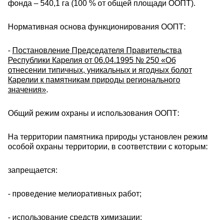
фонда – 540,1 га (100 % от общей площади ООПТ).
Нормативная основа функционирования ООПТ:
-
Постановление Председателя Правительства
Республики Карелия от 06.04.1995 № 250 «Об
отнесении типичных, уникальных и ягодных болот
Карелии к памятникам природы регионального
значения»
.
Общий режим охраны и использования ООПТ:
На территории памятника природы установлен режим
особой охраны территории, в соответствии с которым:
запрещается:
- проведение мелиоративных работ;
- использование средств химизации;