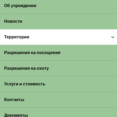
Об учреждении
Новости
Территории
Разрешения на посещения
Разрешения на охоту
Услуги и стоимость
Контакты
Документы