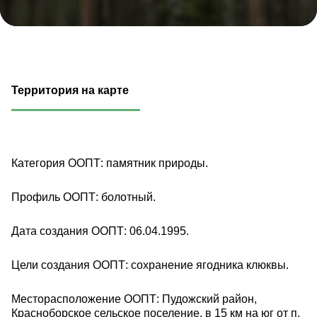
Территория на карте
Категория ООПТ: памятник природы.
Профиль ООПТ: болотный.
Дата создания ООПТ: 06.04.1995.
Цели создания ООПТ: сохранение ягодника клюквы.
Месторасположение ООПТ: Пудожский район,
Красноборское сельское поселение, в 15 км на юг от п.