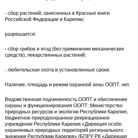
- сбор растений, занесенных в Красные книги
Российской Федерации и Карелии;
разрешается:
- сбор грибов и ягод (без применения механических
средств), лекарственных растений;
- любительская охота в установленные сроки.
Наличие, площадь и режим охранной зоны ООПТ: нет.
Ведомственная подчиненность ООПТ и обеспечение
охраны и функционирования ООПТ: Министерство
природных ресурсов и экологии Республики Карелия,
бюджетное природоохранное рекреационное
учреждение Республики Карелия «Дирекция особо
охраняемых природных территорий регионального
значения Республики Карелия» (БПРУ РК «Дирекция