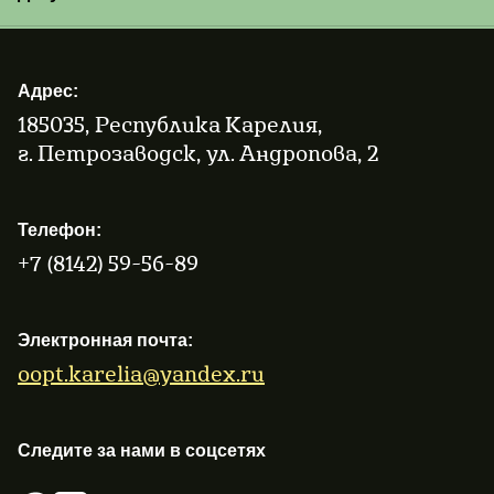
Адрес:
185035, Республика Карелия,
г. Петрозаводск, ул. Андропова, 2
Телефон:
+7 (8142) 59-56-89
Электронная почта:
oopt.karelia@yandex.ru
Следите за нами в соцсетях