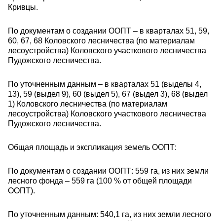
Кривцы.
По документам о создании ООПТ – в кварталах 51, 59,
60, 67, 68 Коловского лесничества (по материалам
лесоустройства) Коловского участкового лесничества
Пудожского лесничества.
По уточненным данным – в кварталах 51 (выделы 4,
13), 59 (выдел 9), 60 (выдел 5), 67 (выдел 3), 68 (выдел
1) Коловского лесничества (по материалам
лесоустройства) Коловского участкового лесничества
Пудожского лесничества.
Общая площадь и экспликация земель ООПТ:
По документам о создании ООПТ: 559 га, из них земли
лесного фонда – 559 га (100 % от общей площади
ООПТ).
По уточненным данным: 540,1 га, из них земли лесного