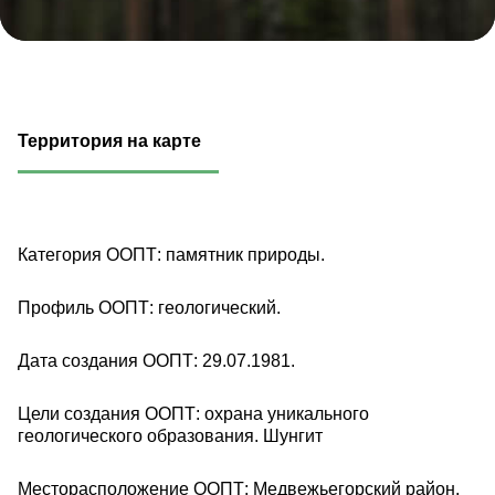
Территория на карте
Категория ООПТ: памятник природы.
Профиль ООПТ: геологический.
Дата создания ООПТ: 29.07.1981.
Цели создания ООПТ: охрана уникального
геологического образования. Шунгит
Месторасположение ООПТ: Медвежьегорский район,