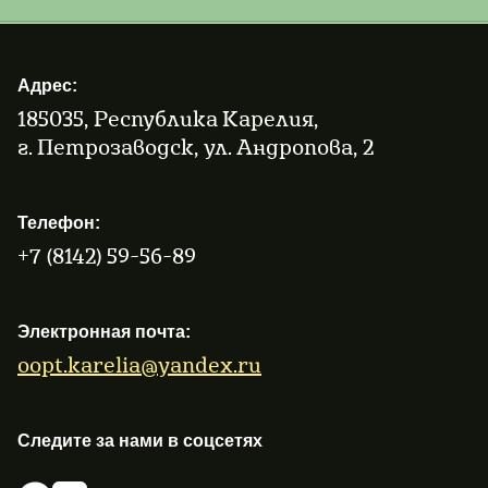
Адрес:
185035, Республика Карелия,
г. Петрозаводск, ул. Андропова, 2
Телефон:
+7 (8142) 59-56-89
Электронная почта:
oopt.karelia@yandex.ru
Следите за нами в соцсетях