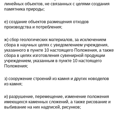
линейных объектов, не связанных с целями создания
памятника природы;
е) создание объектов размещения отходов
производства и потребления;
ж) сбор геологических материалов, за исключением
сбора в научных целях с уведомлением учреждения,
указанного в пункте 10 настоящего Положения, а также
сбора в целях изготовления сувенирной продукции
учреждением, указанным в пункте 10 настоящего
Положения;
з) сооружение строений из камня и других новоделов
из камня;
и) разрушение, перемещение, изменение положения
имеющихся каменных сложений, а также рисование и
выбивание на них надписей, рисунков;