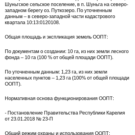
Шуньгское сельское поселение, в п. Шуньга на северо-
западном берегу оз. Путкозеро. По уточненным
данным – в северо-западной части кадастрового
квартала 10:13:0120108.
Общая площадь и экспликация земель ООПТ:
По документам о создании: 10 га, из них земли лесного
фонда – 10 га (100 % от общей площади ООПТ).
По уточненным данным: 1,23 га, из них земли
населенных пунктов – 1,23 га (100% от общей площади
ООПТ).
Нормативная основа функционирования ООПТ:
- Постановление Правительства Республики Карелия
от 23.01.2018 № 23-П
Общий режим охраны и использования ООПТ: