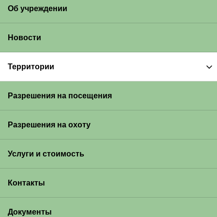
Об учреждении
Новости
Территории
Разрешения на посещения
Разрешения на охоту
Услуги и стоимость
Контакты
Документы