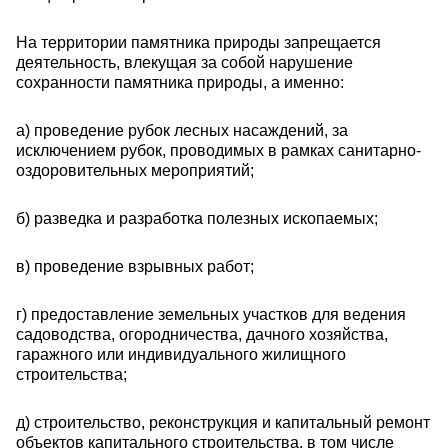
На территории памятника природы запрещается
деятельность, влекущая за собой нарушение
сохранности памятника природы, а именно:
а) проведение рубок лесных насаждений, за
исключением рубок, проводимых в рамках санитарно-
оздоровительных мероприятий;
б) разведка и разработка полезных ископаемых;
в) проведение взрывных работ;
г) предоставление земельных участков для ведения
садоводства, огородничества, дачного хозяйства,
гаражного или индивидуального жилищного
строительства;
д) строительство, реконструкция и капитальный ремонт
объектов капитального строительства, в том числе