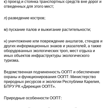
к) проезд и стоянка транспортных средств вне дорог и
отведенных для этого мест;
л) разведение костров;
м) пускание палов и выжигание растительности;
н) уничтожение или повреждение аншлагов, стендов и
других информационных знаков и указателей, а также
оборудованных экологических троп, мест отдыха и
иных объектов инфраструктуры экологического
туризма.
Ведомственная подчиненность ООПТ и обеспечение
охраны и функционирования ООПТ: Министерство
природных ресурсов и экологии Республики Карелия,
БПРУ РК «Дирекция ООПТ».
Природные особенности ООПТ: